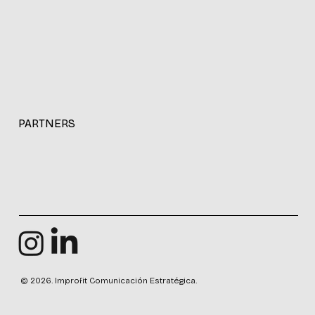
PARTNERS
© 2026. Improfit Comunicación Estratégica.