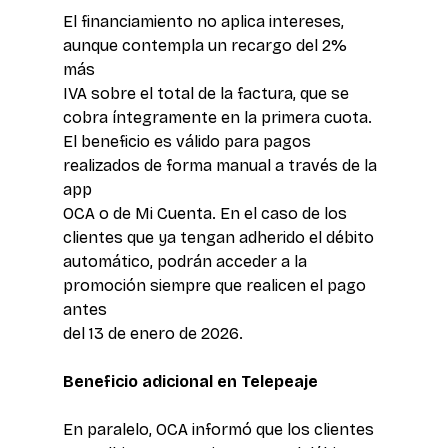
El financiamiento no aplica intereses, 
aunque contempla un recargo del 2% 
más 
IVA sobre el total de la factura, que se 
cobra íntegramente en la primera cuota.
El beneficio es válido para pagos 
realizados de forma manual a través de la 
app 
OCA o de Mi Cuenta. En el caso de los 
clientes que ya tengan adherido el débito 
automático, podrán acceder a la 
promoción siempre que realicen el pago 
antes 
del 13 de enero de 2026.
Beneficio adicional en Telepeaje
En paralelo, OCA informó que los clientes 