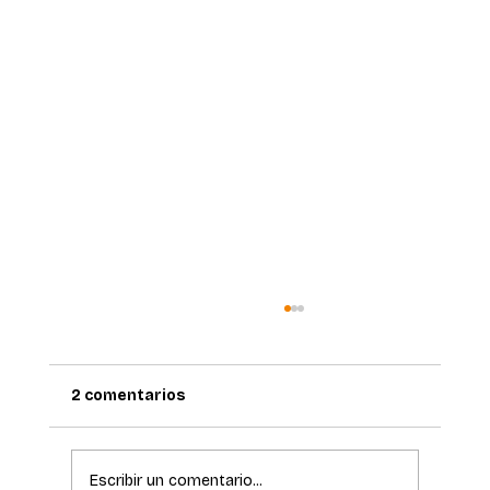
2 comentarios
Escribir un comentario...