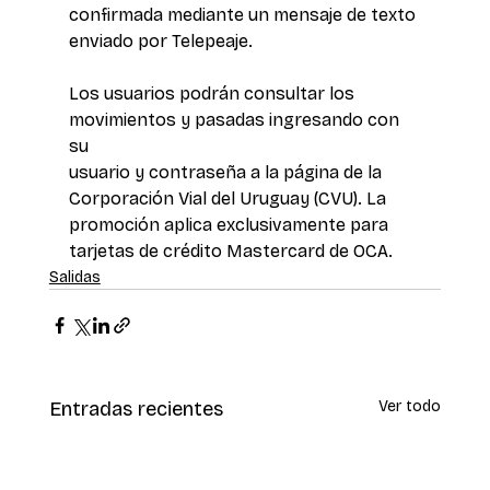
confirmada mediante un mensaje de texto 
enviado por Telepeaje.
Los usuarios podrán consultar los 
movimientos y pasadas ingresando con 
su 
usuario y contraseña a la página de la 
Corporación Vial del Uruguay (CVU). La 
promoción aplica exclusivamente para 
tarjetas de crédito Mastercard de OCA.
Salidas
Entradas recientes
Ver todo