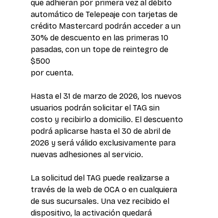
que adhieran por primera vez al débito 
automático de Telepeaje con tarjetas de 
crédito Mastercard podrán acceder a un 
30% de descuento en las primeras 10 
pasadas, con un tope de reintegro de 
$500 
por cuenta.
Hasta el 31 de marzo de 2026, los nuevos 
usuarios podrán solicitar el TAG sin 
costo y recibirlo a domicilio. El descuento 
podrá aplicarse hasta el 30 de abril de 
2026 y será válido exclusivamente para 
nuevas adhesiones al servicio.
La solicitud del TAG puede realizarse a 
través de la web de OCA o en cualquiera 
de sus sucursales. Una vez recibido el 
dispositivo, la activación quedará 