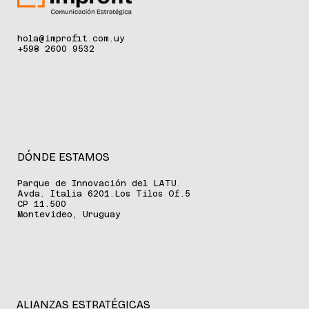
hola@improfit.com.uy
+598 2600 9532
DÓNDE ESTAMOS
Parque de Innovación del LATU.
Avda. Italia 6201.Los Tilos Of.5
CP 11.500
Montevideo, Uruguay
ALIANZAS ESTRATÉGICAS