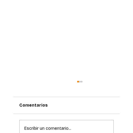
Comentarios
Escribir un comentario...