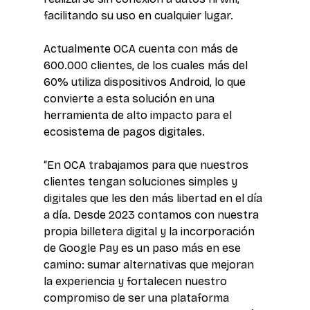
facilitando su uso en cualquier lugar.
Actualmente OCA cuenta con más de 
600.000 clientes, de los cuales más del 
60% utiliza dispositivos Android, lo que 
convierte a esta solución en una 
herramienta de alto impacto para el 
ecosistema de pagos digitales.
“En OCA trabajamos para que nuestros 
clientes tengan soluciones simples y 
digitales que les den más libertad en el día 
a día. Desde 2023 contamos con nuestra 
propia billetera digital y la incorporación 
de Google Pay es un paso más en ese 
camino: sumar alternativas que mejoran 
la experiencia y fortalecen nuestro 
compromiso de ser una plataforma 