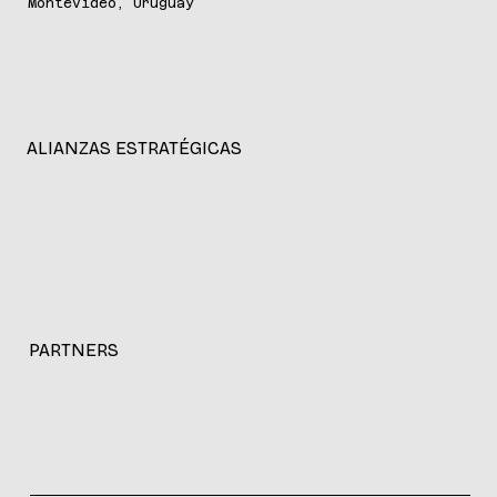
Montevideo, Uruguay
ALIANZAS ESTRATÉGICAS
PARTNERS