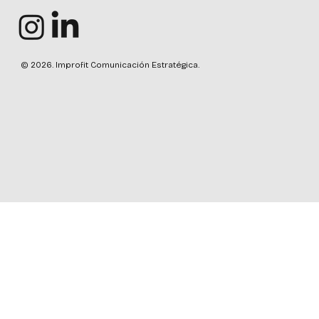
© 2026. Improfit Comunicación Estratégica.