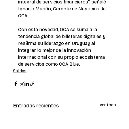
integral de servicios financieros”, señaló 
Ignacio Mariño, Gerente de Negocios de 
OCA.
Con esta novedad, OCA se suma a la 
tendencia global de billeteras digitales y 
reafirma su liderazgo en Uruguay al 
integrar lo mejor de la innovación 
internacional con su propio ecosistema 
de servicios como OCA Blue.
Salidas
Entradas recientes
Ver todo