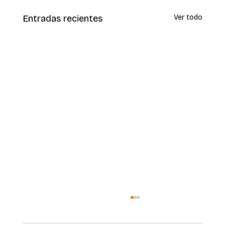
Entradas recientes
Ver todo