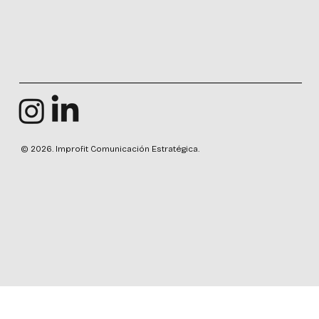
© 2026. Improfit Comunicación Estratégica.