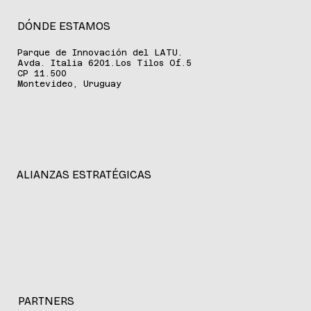
DÓNDE ESTAMOS
Parque de Innovación del LATU.
Avda. Italia 6201.Los Tilos Of.5
CP 11.500
Montevideo, Uruguay
ALIANZAS ESTRATÉGICAS
PARTNERS