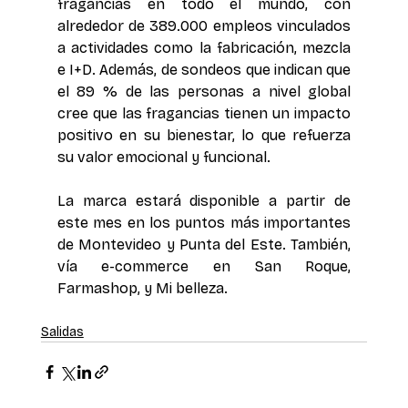
fragancias en todo el mundo, con 
alrededor de 389.000 empleos vinculados 
a actividades como la fabricación, mezcla 
e I+D. Además, de sondeos que indican que 
el 89 % de las personas a nivel global 
cree que las fragancias tienen un impacto 
positivo en su bienestar, lo que refuerza 
su valor emocional y funcional. 
La marca estará disponible a partir de 
este mes en los puntos más importantes 
de Montevideo y Punta del Este. También, 
vía e-commerce en San Roque, 
Farmashop, y Mi belleza. 
Salidas