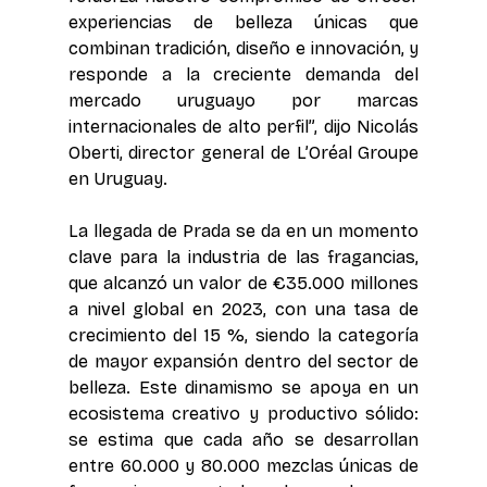
experiencias de belleza únicas que 
combinan tradición, diseño e innovación, y 
responde a la creciente demanda del 
mercado uruguayo por marcas 
internacionales de alto perfil”, dijo Nicolás 
Oberti, director general de L’Oréal Groupe 
en Uruguay. 
La llegada de Prada se da en un momento 
clave para la industria de las fragancias, 
que alcanzó un valor de €35.000 millones 
a nivel global en 2023, con una tasa de 
crecimiento del 15 %, siendo la categoría 
de mayor expansión dentro del sector de 
belleza. Este dinamismo se apoya en un 
ecosistema creativo y productivo sólido: 
se estima que cada año se desarrollan 
entre 60.000 y 80.000 mezclas únicas de 