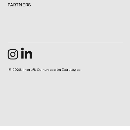
PARTNERS
© 2026. Improfit Comunicación Estratégica.