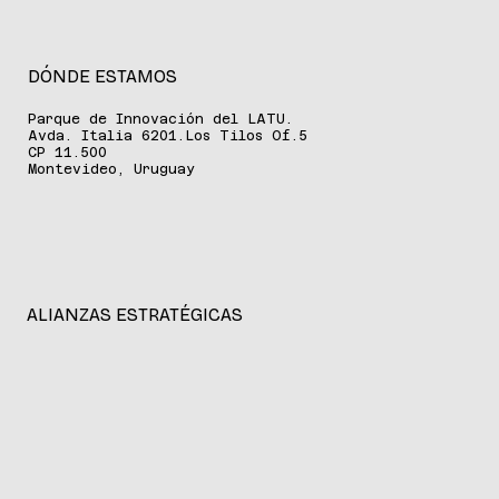
DÓNDE ESTAMOS
Parque de Innovación del LATU.
Avda. Italia 6201.Los Tilos Of.5
CP 11.500
Montevideo, Uruguay
ALIANZAS ESTRATÉGICAS