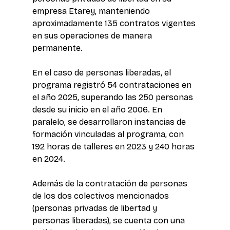
empresa Etarey, manteniendo 
aproximadamente 135 contratos vigentes 
en sus operaciones de manera 
permanente. 
En el caso de personas liberadas, el 
programa registró 54 contrataciones en 
el año 2025, superando las 250 personas 
desde su inicio en el año 2006. En 
paralelo, se desarrollaron instancias de 
formación vinculadas al programa, con 
192 horas de talleres en 2023 y 240 horas 
en 2024. 
Además de la contratación de personas 
de los dos colectivos mencionados 
(personas privadas de libertad y 
personas liberadas), se cuenta con una 