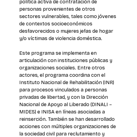
política activa de contratación de 
personas provenientes de otros 
sectores vulnerables, tales como jóvenes 
de contextos socioeconómicos 
desfavorecidos o mujeres jefas de hogar 
y/o víctimas de violencia doméstica. 
Este programa se implementa en 
articulación con instituciones públicas y 
organizaciones sociales. Entre otros 
actores, el programa coordina con el 
Instituto Nacional de Rehabilitación (INR) 
para procesos vinculados a personas 
privadas de libertad, y con la Dirección 
Nacional de Apoyo al Liberado (DINALI – 
MIDES) e INISA en líneas asociadas a 
reinserción. También se han desarrollado 
acciones con múltiples organizaciones de 
la sociedad civil para reclutamiento y 