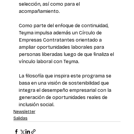
selección, así como para el 
acompañamiento. 
Como parte del enfoque de continuidad, 
Teyma impulsa además un Círculo de 
Empresas Contratantes orientado a 
ampliar oportunidades laborales para 
personas liberadas luego de que finaliza el 
vínculo laboral con Teyma. 
La filosofía que inspira este programa se 
basa en una visión de sostenibilidad que 
integra el desempeño empresarial con la 
generación de oportunidades reales de 
inclusión social.
Newsletter
Salidas