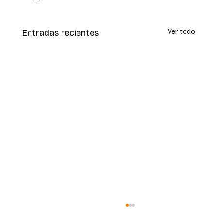
Entradas recientes
Ver todo