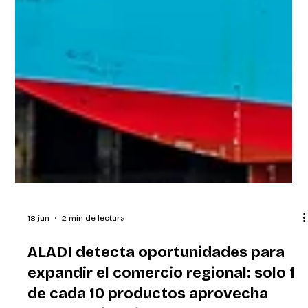
18 jun
2 min de lectura
ALADI detecta oportunidades para
expandir el comercio regional: solo 1