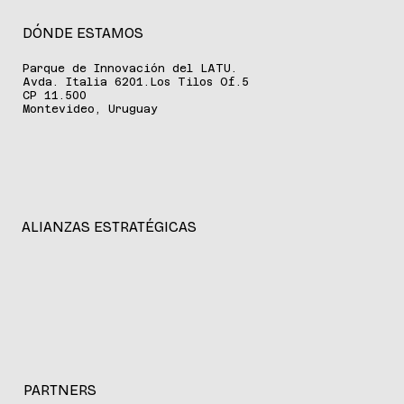
DÓNDE ESTAMOS
Parque de Innovación del LATU.
Avda. Italia 6201.Los Tilos Of.5
CP 11.500
Montevideo, Uruguay
ALIANZAS ESTRATÉGICAS