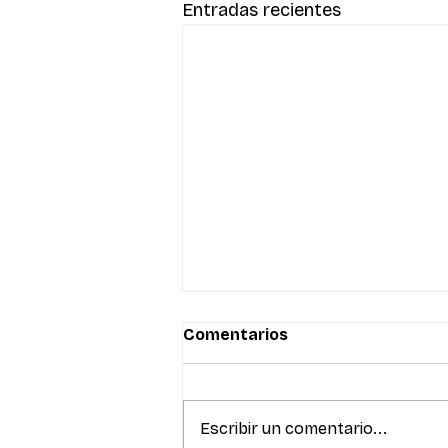
Entradas recientes
Comentarios
Escribir un comentario...