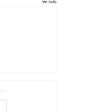
Ver todo