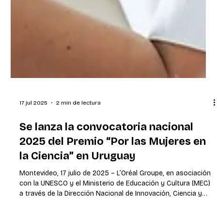
17 jul 2025
2 min de lectura
Se lanza la convocatoria nacional
2025 del Premio “Por las Mujeres en
la Ciencia” en Uruguay
Montevideo, 17 julio de 2025 – L’Oréal Groupe, en asociación
con la UNESCO y el Ministerio de Educación y Cultura (MEC)