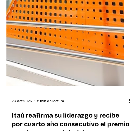
23 oct 2025
2 min de lectura
Itaú reafirma su liderazgo y recibe