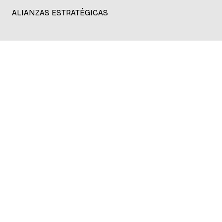
ALIANZAS ESTRATÉGICAS
PARTNERS