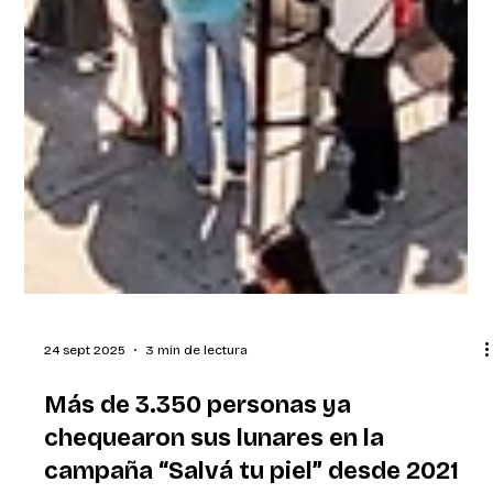
24 sept 2025
3 min de lectura