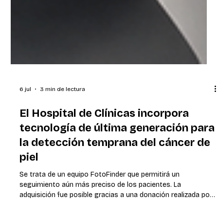
6 jul
3 min de lectura
El Hospital de Clínicas incorpora
tecnología de última generación para
la detección temprana del cáncer de
piel
Se trata de un equipo FotoFinder que permitirá un
seguimiento aún más preciso de los pacientes. La
adquisición fue posible gracias a una donación realizada por