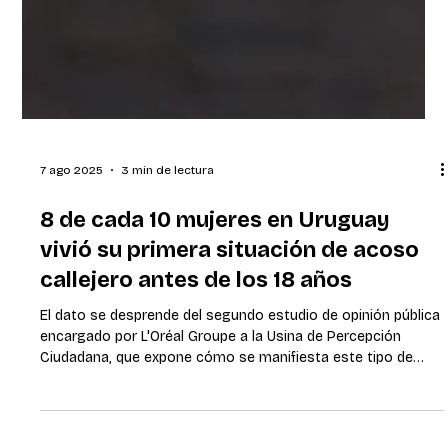
7 ago 2025
3 min de lectura
8 de cada 10 mujeres en Uruguay
vivió su primera situación de acoso