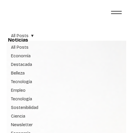
All Posts
Noticias
All Posts
Economía
Destacada
Belleza
Tecnología
Empleo
Tecnología
Sostenibilidad
Ciencia
Newsletter