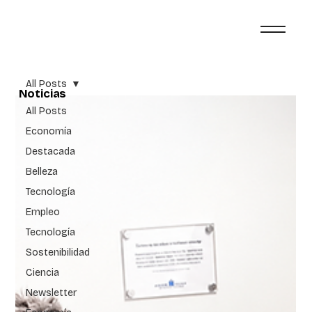
All Posts
Noticias
All Posts
Economía
Destacada
Belleza
Tecnología
Empleo
Tecnología
Sostenibilidad
Ciencia
Newsletter