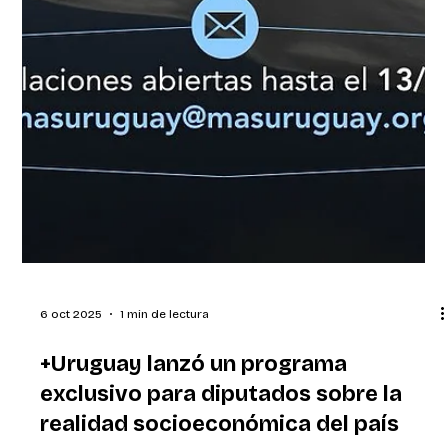
6 oct 2025
1 min de lectura