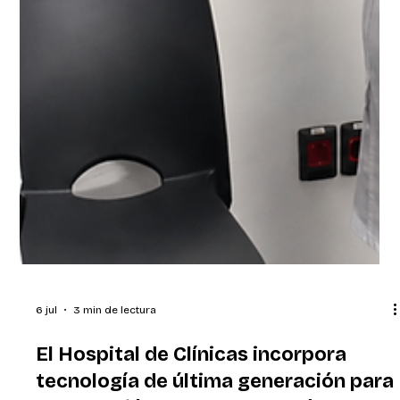
6 jul
3 min de lectura
El Hospital de Clínicas incorpora