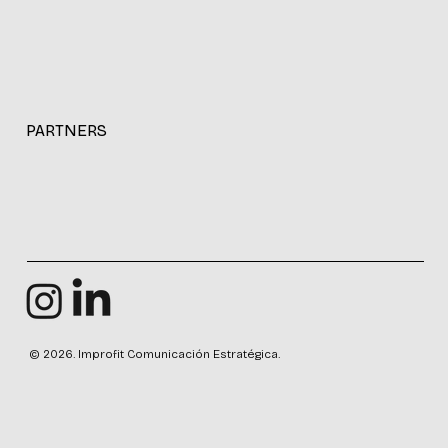
PARTNERS
© 2026. Improfit Comunicación Estratégica.