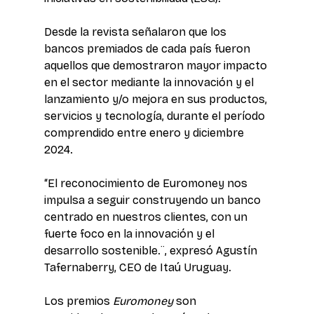
Desde la revista señalaron que los 
bancos premiados de cada país fueron 
aquellos que demostraron mayor impacto 
en el sector mediante la innovación y el 
lanzamiento y/o mejora en sus productos, 
servicios y tecnología, durante el período 
comprendido entre enero y diciembre 
2024.
“El reconocimiento de Euromoney nos 
impulsa a seguir construyendo un banco 
centrado en nuestros clientes, con un 
fuerte foco en la innovación y el 
desarrollo sostenible.¨, expresó Agustín 
Tafernaberry, CEO de Itaú Uruguay.
Los premios 
Euromoney
 son 