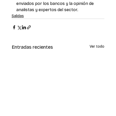
enviados por los bancos y la opinión de 
analistas y expertos del sector.
Salidas
Entradas recientes
Ver todo