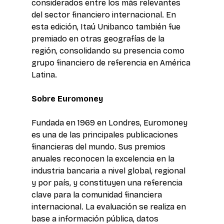
considerados entre los más relevantes 
del sector financiero internacional. En 
esta edición, Itaú Unibanco también fue 
premiado en otras geografías de la 
región, consolidando su presencia como 
grupo financiero de referencia en América 
Latina.
Sobre Euromoney
Fundada en 1969 en Londres, Euromoney 
es una de las principales publicaciones 
financieras del mundo. Sus premios 
anuales reconocen la excelencia en la 
industria bancaria a nivel global, regional 
y por país, y constituyen una referencia 
clave para la comunidad financiera 
internacional. La evaluación se realiza en 
base a información pública, datos 