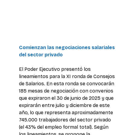
Comienzan las negociaciones salariales 
del sector privado
El Poder Ejecutivo presentó los 
lineamientos para la XI ronda de Consejos 
de Salarios. En esta ronda se convocarán 
185 mesas de negociación con convenios 
que expiraron el 30 de junio de 2025 y que 
expirarán entre julio y diciembre de este 
año, lo que representa aproximadamente 
745.000 trabajadores del sector privado 
(el 43% del empleo formal total). Según 
los lineamientos, se propone la 