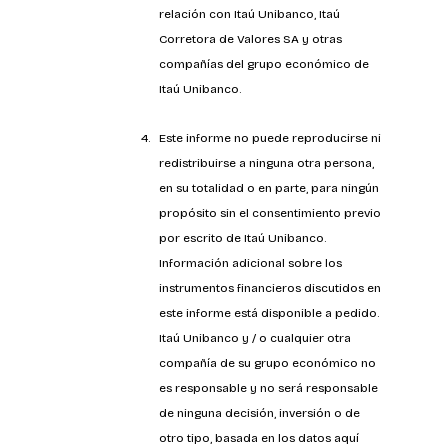
relación con Itaú Unibanco, Itaú 
Corretora de Valores SA y otras 
compañías del grupo económico de 
Itaú Unibanco.
Este informe no puede reproducirse ni 
redistribuirse a ninguna otra persona, 
en su totalidad o en parte, para ningún 
propósito sin el consentimiento previo 
por escrito de Itaú Unibanco. 
Información adicional sobre los 
instrumentos financieros discutidos en 
este informe está disponible a pedido. 
Itaú Unibanco y / o cualquier otra 
compañía de su grupo económico no 
es responsable y no será responsable 
de ninguna decisión, inversión o de 
otro tipo, basada en los datos aquí 