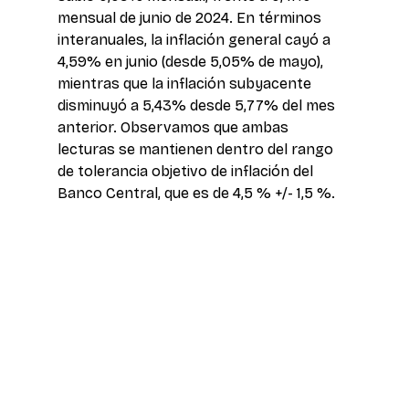
mensual de junio de 2024. En términos 
interanuales, la inflación general cayó a 
4,59% en junio (desde 5,05% de mayo), 
mientras que la inflación subyacente 
disminuyó a 5,43% desde 5,77% del mes 
anterior. Observamos que ambas 
lecturas se mantienen dentro del rango 
de tolerancia objetivo de inflación del 
Banco Central, que es de 4,5 % +/- 1,5 %.