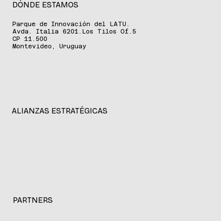
DÓNDE ESTAMOS
Parque de Innovación del LATU.
Avda. Italia 6201.Los Tilos Of.5
CP 11.500
Montevideo, Uruguay
ALIANZAS ESTRATÉGICAS
PARTNERS