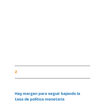
2
Hay margen para seguir bajando la 
tasa de política monetaria