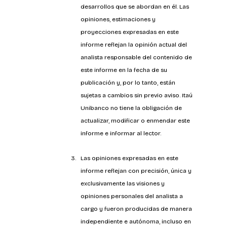
desarrollos que se abordan en él. Las 
opiniones, estimaciones y 
proyecciones expresadas en este 
informe reflejan la opinión actual del 
analista responsable del contenido de 
este informe en la fecha de su 
publicación y, por lo tanto, están 
sujetas a cambios sin previo aviso. Itaú 
Unibanco no tiene la obligación de 
actualizar, modificar o enmendar este 
informe e informar al lector.
Las opiniones expresadas en este 
informe reflejan con precisión, única y 
exclusivamente las visiones y 
opiniones personales del analista a 
cargo y fueron producidas de manera 
independiente e autónoma, incluso en 