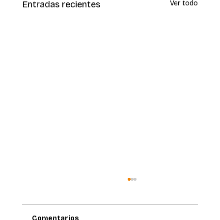
Entradas recientes
Ver todo
Comentarios