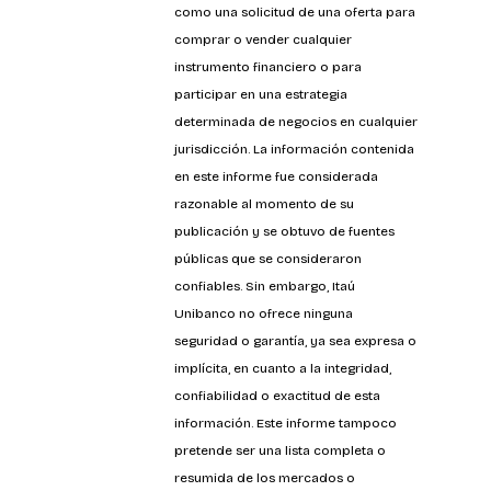
como una solicitud de una oferta para 
comprar o vender cualquier 
instrumento financiero o para 
participar en una estrategia 
determinada de negocios en cualquier 
jurisdicción. La información contenida 
en este informe fue considerada 
razonable al momento de su 
publicación y se obtuvo de fuentes 
públicas que se consideraron 
confiables. Sin embargo, Itaú 
Unibanco no ofrece ninguna 
seguridad o garantía, ya sea expresa o 
implícita, en cuanto a la integridad, 
confiabilidad o exactitud de esta 
información. Este informe tampoco 
pretende ser una lista completa o 
resumida de los mercados o 