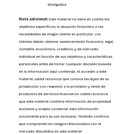
divulgados.
Nota adicional:
 Este material no tiene en cuenta los 
objetivos específicos, la situación financiera o las 
necesidades de ningún cliente en particular. Los 
clientes deben obtener asesoramiento financiero, legal, 
contable, económico, crediticio y de mercado 
individual en función de sus objetivos y características 
personales antes de tomar cualquier decisión basada 
en la información aquí contenida. Al acceder a este 
material, usted reconoce que conoce las leyes de su 
jurisdicción con respecto a la provisión y venta de 
productos de servicios financieros. Usted reconoce 
que este material contiene información de propiedad 
exclusiva y acepta conservar esta información 
únicamente para su uso exclusivo. También confirma 
que comprende los riesgos relacionados con el 
mercado discutidos en este material. 