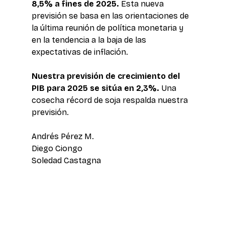
8,5% a fines de 2025. 
Esta nueva 
previsión se basa en las orientaciones de 
la última reunión de política monetaria y 
en la tendencia a la baja de las 
expectativas de inflación. 
Nuestra previsión de crecimiento del 
PIB para 2025 se sitúa en 2,3%.
 Una 
cosecha récord de soja respalda nuestra 
previsión. 
Andrés Pérez M. 
Diego Ciongo 
Soledad Castagna