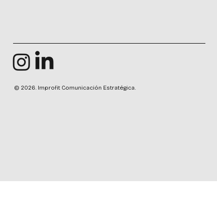
© 2026. Improfit Comunicación Estratégica.