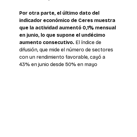
Por otra parte, el último dato del 
indicador económico de Ceres muestra 
que la actividad aumentó 0,1% mensual 
en junio, lo que supone el undécimo 
aumento consecutivo.
 El índice de 
difusión, que mide el número de sectores 
con un rendimiento favorable, cayó a 
43% en junio desde 50% en mayo