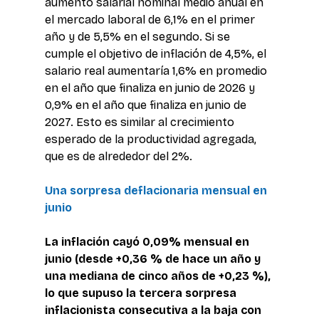
aumento salarial nominal medio anual en 
el mercado laboral de 6,1% en el primer 
año y de 5,5% en el segundo. Si se 
cumple el objetivo de inflación de 4,5%, el 
salario real aumentaría 1,6% en promedio 
en el año que finaliza en junio de 2026 y 
0,9% en el año que finaliza en junio de 
2027. Esto es similar al crecimiento 
esperado de la productividad agregada, 
que es de alrededor del 2%.
Una sorpresa deflacionaria mensual en 
junio
La inflación cayó 0,09% mensual en 
junio (desde +0,36 % de hace un año y 
una mediana de cinco años de +0,23 %), 
lo que supuso la tercera sorpresa 
inflacionista consecutiva a la baja con 