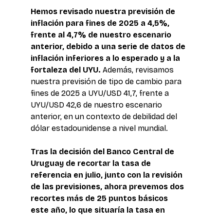
Hemos revisado nuestra previsión de 
inflación para fines de 2025 a 4,5%, 
frente al 4,7% de nuestro escenario 
anterior, debido a una serie de datos de 
inflación inferiores a lo esperado y a la 
fortaleza del UYU.
 Además, revisamos 
nuestra previsión de tipo de cambio para 
fines de 2025 a UYU/USD 41,7, frente a 
UYU/USD 42,6 de nuestro escenario 
anterior, en un contexto de debilidad del 
dólar estadounidense a nivel mundial. 
Tras la decisión del Banco Central de 
Uruguay de recortar la tasa de 
referencia en julio, junto con la revisión 
de las previsiones, ahora prevemos dos 
recortes más de 25 puntos básicos 
este año, lo que situaría la tasa en 