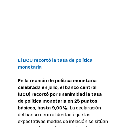
El BCU recortó la tasa de política 
monetaria
En la reunión de política monetaria 
celebrada en julio, el banco central 
(BCU) recortó por unanimidad la tasa 
de política monetaria en 25 puntos 
básicos, hasta 9,00%.
 La declaración 
del banco central destacó que las 
expectativas medias de inflación se sitúan 