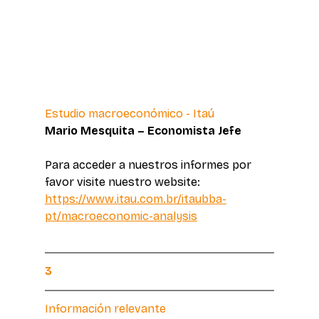
Estudio macroeconómico - Itaú 
Mario Mesquita – Economista Jefe 
Para acceder a nuestros informes por 
favor visite nuestro website: 
https://www.itau.com.br/itaubba-
pt/macroeconomic-analysis
3
Información relevante