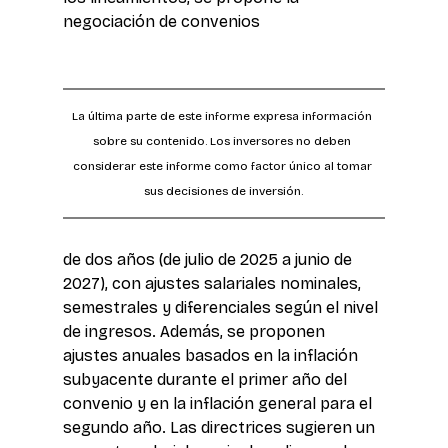
negociación de convenios
La última parte de este informe expresa información 
sobre su contenido. Los inversores no deben 
considerar este informe como factor único al tomar 
sus decisiones de inversión.
de dos años (de julio de 2025 a junio de 
2027), con ajustes salariales nominales, 
semestrales y diferenciales según el nivel 
de ingresos. Además, se proponen 
ajustes anuales basados en la inflación 
subyacente durante el primer año del 
convenio y en la inflación general para el 
segundo año. Las directrices sugieren un 