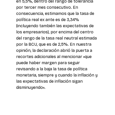
en 5,5%, dentro del rango de tolerancia 
por tercer mes consecutivo. En 
consecuencia, estimamos que la tasa de 
política real ex ante es de 3,34% 
(incluyendo también las expectativas de 
los empresarios), por encima del centro 
del rango de la tasa real neutral estimada 
por la BCU, que es de 2,5%. En nuestra 
opinión, la declaración abrió la puerta a 
recortes adicionales al mencionar «que 
puede haber margen para seguir 
revisando a la baja la tasa de política 
monetaria, siempre y cuando la inflación y 
las expectativas de inflación sigan 
disminuyendo».