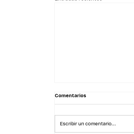
Comentarios
Escribir un comentario...